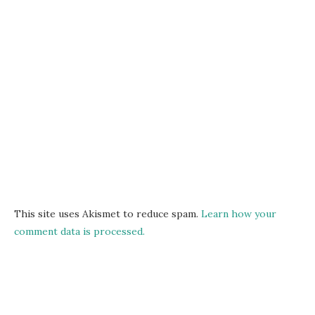
This site uses Akismet to reduce spam.
Learn how your
comment data is processed.