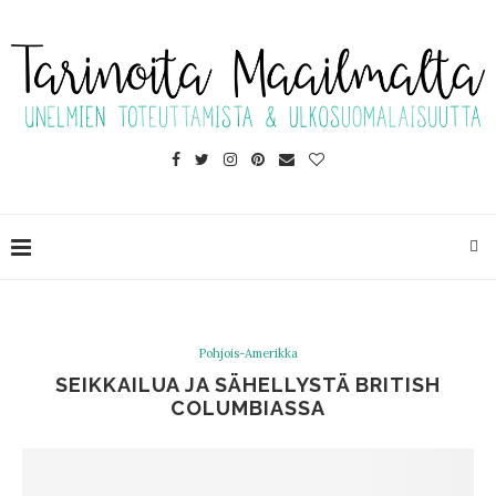
Pohjois-Amerikka
SEIKKAILUA JA SÄHELLYSTÄ BRITISH
COLUMBIASSA