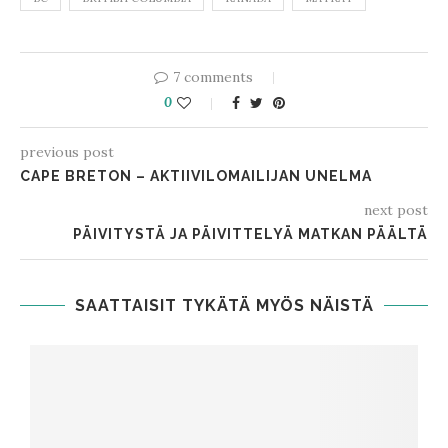
7 comments
0
previous post
CAPE BRETON – AKTIIVILOMAILIJAN UNELMA
next post
PÄIVITYSTÄ JA PÄIVITTELYÄ MATKAN PÄÄLTÄ
SAATTAISIT TYKÄTÄ MYÖS NÄISTÄ