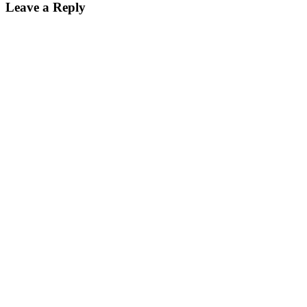
Leave a Reply