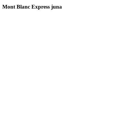
Mont Blanc Express juna