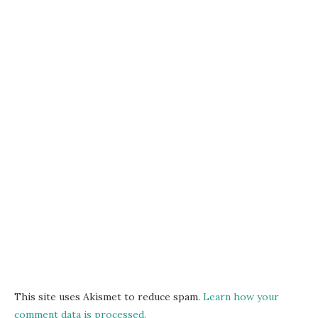
This site uses Akismet to reduce spam.
Learn how your
comment data is processed.