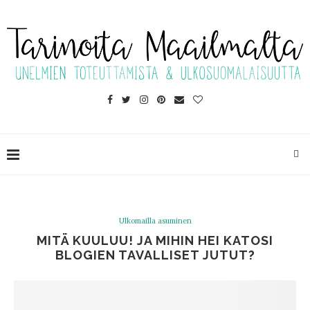
Ulkomailla asuminen
MITÄ KUULUU! JA MIHIN HEI KATOSI
BLOGIEN TAVALLISET JUTUT?