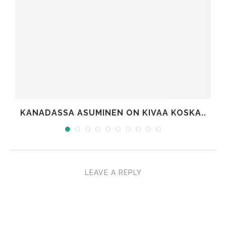
KANADASSA ASUMINEN ON KIVAA KOSKA..
LEAVE A REPLY