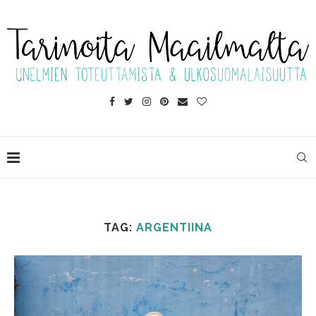
TAG:
ARGENTIINA