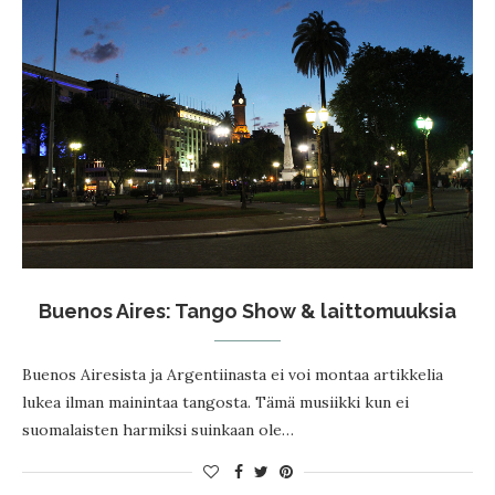
Buenos Aires: Tango Show & laittomuuksia
Buenos Airesista ja Argentiinasta ei voi montaa artikkelia
lukea ilman mainintaa tangosta. Tämä musiikki kun ei
suomalaisten harmiksi suinkaan ole…