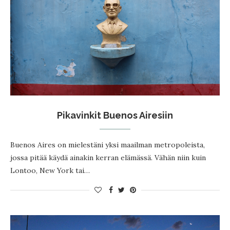
Pikavinkit Buenos Airesiin
Buenos Aires on mielestäni yksi maailman metropoleista,
jossa pitää käydä ainakin kerran elämässä. Vähän niin kuin
Lontoo, New York tai…