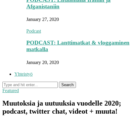
Afganistaniin
January 27, 2020
Podcast
PODCAST: Lanttimatkat & vloggaminen
matkalla
January 20, 2020
Yhteistyö
Featured
Muutoksia ja uutuuksia vuodelle 2020;
podcast, twitter chat, videot + muuta!