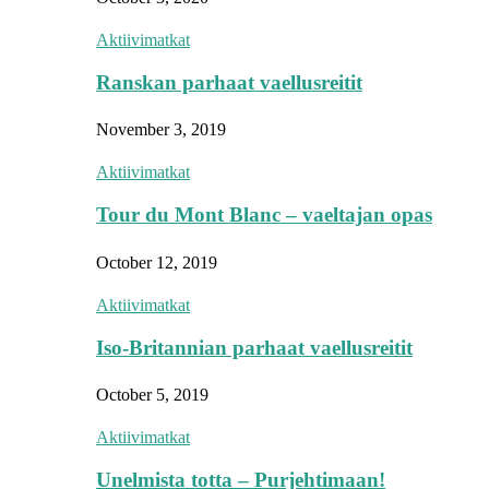
Aktiivimatkat
Ranskan parhaat vaellusreitit
November 3, 2019
Aktiivimatkat
Tour du Mont Blanc – vaeltajan opas
October 12, 2019
Aktiivimatkat
Iso-Britannian parhaat vaellusreitit
October 5, 2019
Aktiivimatkat
Unelmista totta – Purjehtimaan!