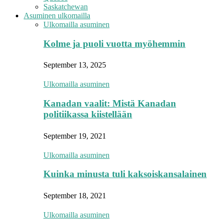
Saskatchewan
Asuminen ulkomailla
Ulkomailla asuminen
Kolme ja puoli vuotta myöhemmin
September 13, 2025
Ulkomailla asuminen
Kanadan vaalit: Mistä Kanadan
politiikassa kiistellään
September 19, 2021
Ulkomailla asuminen
Kuinka minusta tuli kaksoiskansalainen
September 18, 2021
Ulkomailla asuminen