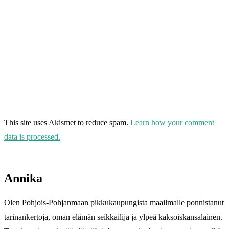
This site uses Akismet to reduce spam.
Learn how your comment
data is processed.
Annika
Olen Pohjois-Pohjanmaan pikkukaupungista maailmalle ponnistanut
tarinankertoja, oman elämän seikkailija ja ylpeä kaksoiskansalainen.