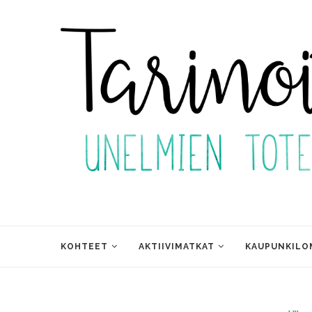
KOHTEET
AKTIIVIMATKAT
KAUPUNKILO