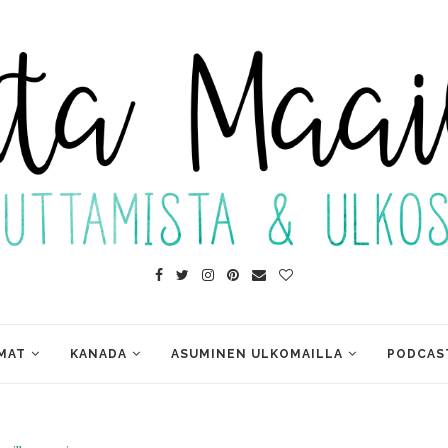
MAT
KANADA
ASUMINEN ULKOMAILLA
PODCAS