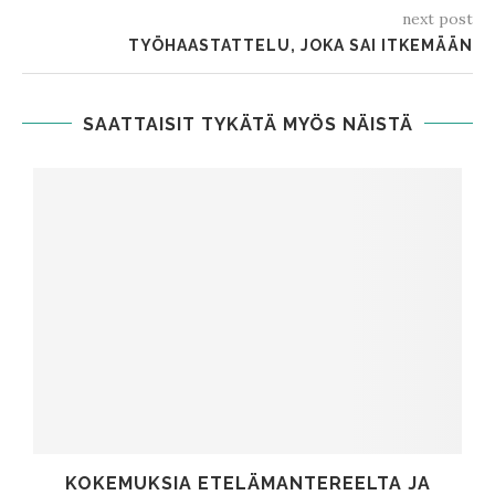
next post
TYÖHAASTATTELU, JOKA SAI ITKEMÄÄN
SAATTAISIT TYKÄTÄ MYÖS NÄISTÄ
KOKEMUKSIA ETELÄMANTEREELTA JA