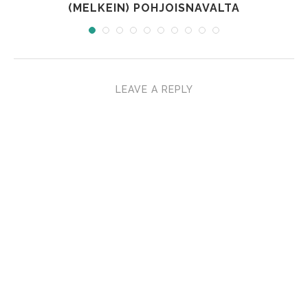
(MELKEIN) POHJOISNAVALTA
LEAVE A REPLY