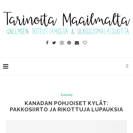
Kanada
KANADAN POHJOISET KYLÄT:
PAKKOSIIRTO JA RIKOTTUJA LUPAUKSIA