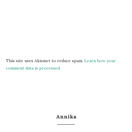
This site uses Akismet to reduce spam.
Learn how your
comment data is processed.
Annika