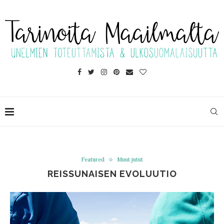
Featured
Muut jutut
REISSUNAISEN EVOLUUTIO