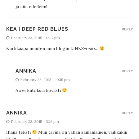
ja niin edelleen!
KEA | DEEP RED BLUES
REPLY
February 23, 2015 - 12:17 pm
Kurkkaapa muuten mun blogin LINKS-osio…
ANNIKA
REPLY
February 23, 2015 - 10:15 pm
Aww, kiitoksia kovasti
ANNIKA
REPLY
February 23, 2015 - 3:16 pm
Ihana teksti
Mun tarina on vähän samanlainen, vaikkakin