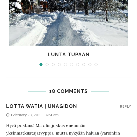
LUNTA TUPAAN
18 COMMENTS
LOTTA WATIA | UNAGIDON
REPLY
February 23, 2015 - 7:24 am
Hyvä postaus! Mä olin joskus enemmän
yksinmatkustajatyyppiä, mutta nykyään haluan (varsinkin