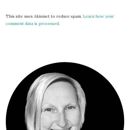
This site uses Akismet to reduce spam.
Learn how your
comment data is processed.