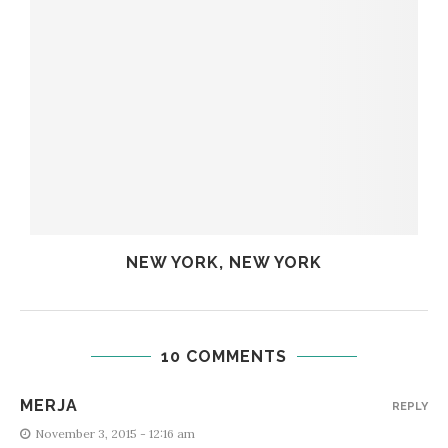
NEW YORK, NEW YORK
10 COMMENTS
MERJA
REPLY
November 3, 2015 - 12:16 am