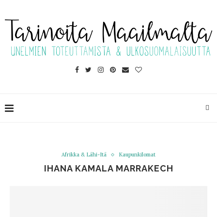
Afrikka & Lähi-Itä
Kaupunkilomat
IHANA KAMALA MARRAKECH