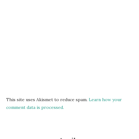
This site uses Akismet to reduce spam.
Learn how your
comment data is processed.